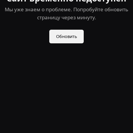
Мы уже знаем о проблеме. Попробуйте обновить
страницу через минуту.
Обновить