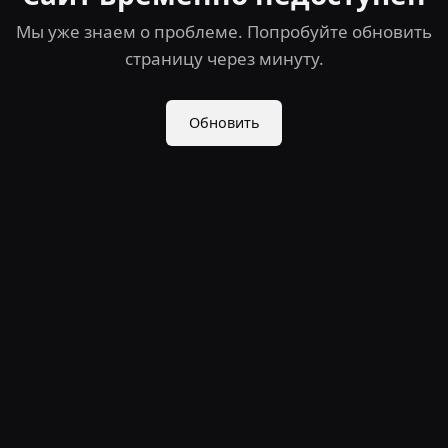
Мы уже знаем о проблеме. Попробуйте обновить
страницу через минуту.
Обновить