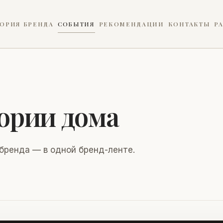
ОРИЯ БРЕНДА
СОБЫТИЯ
РЕКОМЕНДАЦИИ
КОНТАКТЫ
Р
ории дома
 бренда — в одной бренд-ленте.