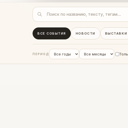
ВСЕ СОБЫТИЯ
НОВОСТИ
ВЫСТАВКИ
Толь
ПЕРИОД
‹