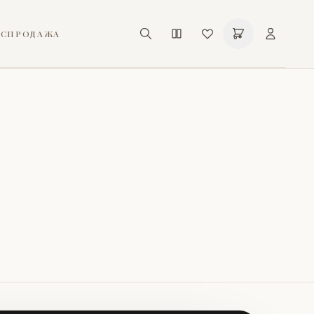
АСПРОДАЖА