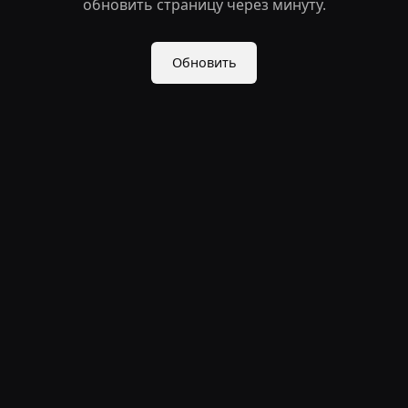
обновить страницу через минуту.
Обновить