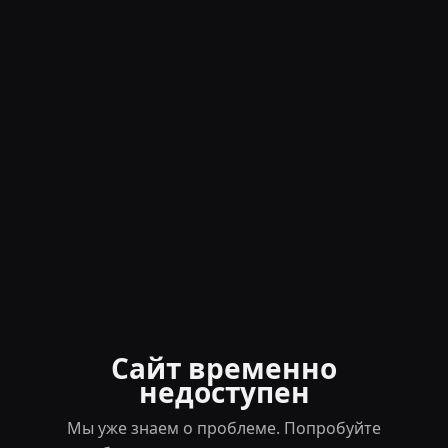
Сайт временно
недоступен
Мы уже знаем о проблеме. Попробуйте