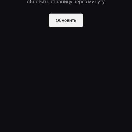
обновить страницу через минуту.
Обновить