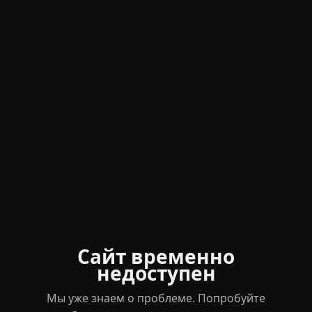
Сайт временно
недоступен
Мы уже знаем о проблеме. Попробуйте