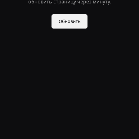
обновить страницу через минуту.
Обновить