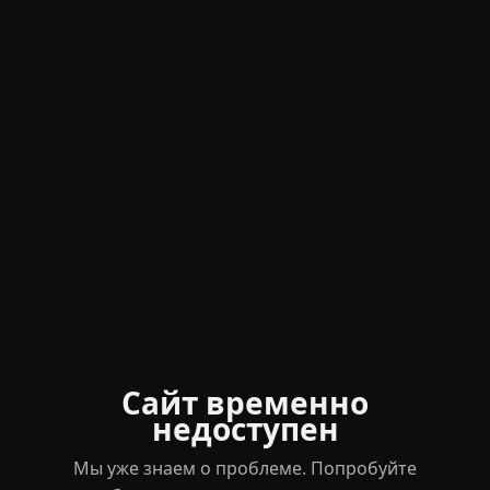
Сайт временно
недоступен
Мы уже знаем о проблеме. Попробуйте