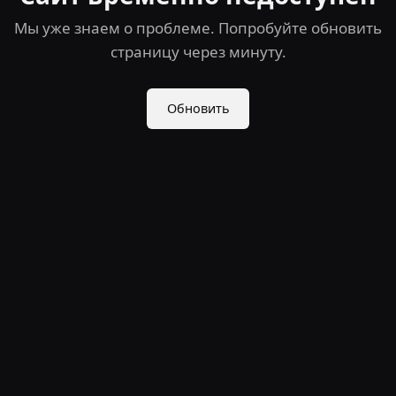
Мы уже знаем о проблеме. Попробуйте обновить
страницу через минуту.
Обновить