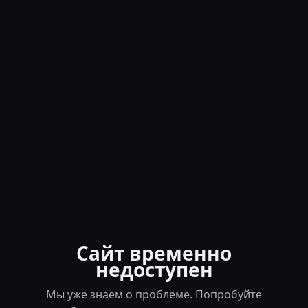
Сайт временно
недоступен
Мы уже знаем о проблеме. Попробуйте