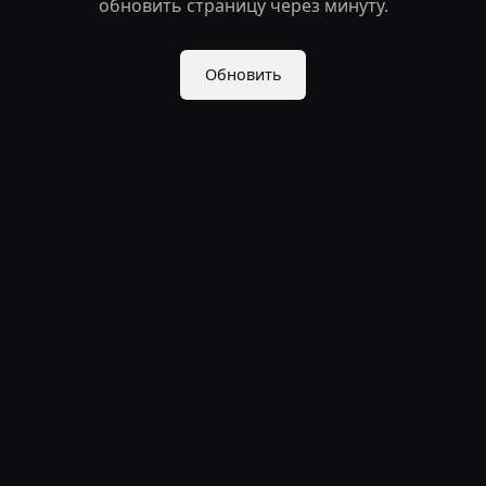
обновить страницу через минуту.
Обновить