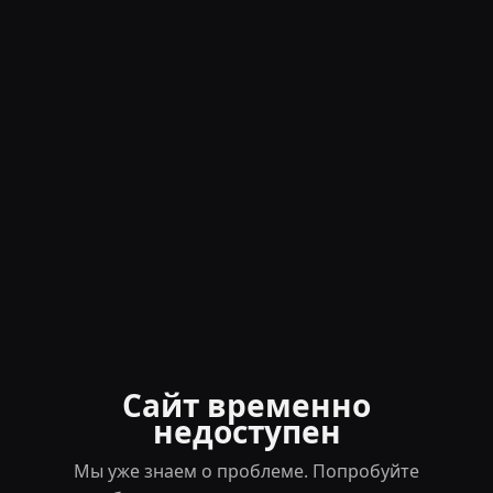
Сайт временно
недоступен
Мы уже знаем о проблеме. Попробуйте