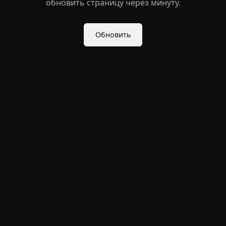
обновить страницу через минуту.
Обновить