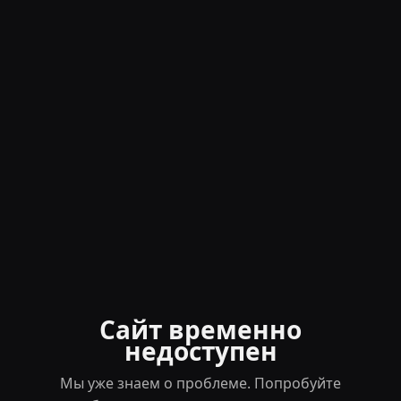
Сайт временно
недоступен
Мы уже знаем о проблеме. Попробуйте