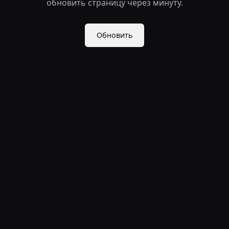
обновить страницу через минуту.
Обновить