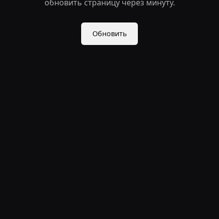
обновить страницу через минуту.
Обновить