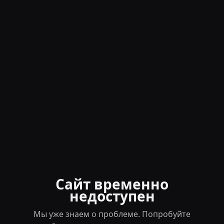
Сайт временно
недоступен
Мы уже знаем о проблеме. Попробуйте