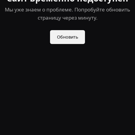
Мы уже знаем о проблеме. Попробуйте обновить
страницу через минуту.
Обновить