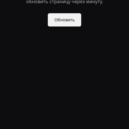
обновить страницу через минуту.
Обновить