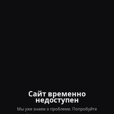
Сайт временно
недоступен
Мы уже знаем о проблеме. Попробуйте