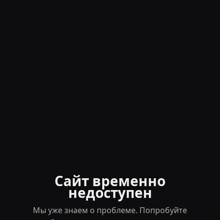
Сайт временно
недоступен
Мы уже знаем о проблеме. Попробуйте