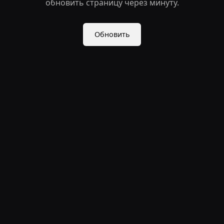
обновить страницу через минуту.
Обновить